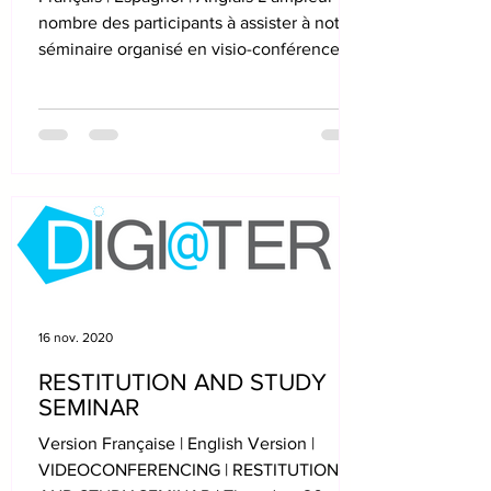
nombre des participants à assister à notre
séminaire organisé en visio-conférence ce
jeudi 26...
16 nov. 2020
RESTITUTION AND STUDY
SEMINAR
Version Française | English Version |
VIDEOCONFERENCING | RESTITUTION