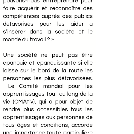
pouvons-nous entreprendre pour
faire acquérir et reconnaître des
compétences auprès des publics
défavorisés pour les aider à
s’insérer dans la société et le
monde du travail ? »
Une société ne peut pas être
épanouie et épanouissante si elle
laisse sur le bord de la route les
personnes les plus défavorisées.
Le Comité mondial pour les
apprentissages tout au long de la
vie (CMAtlv), qui a pour objet de
rendre plus accessibles tous les
apprentissages aux personnes de
tous âges et conditions, accorde
une importance toute particulière