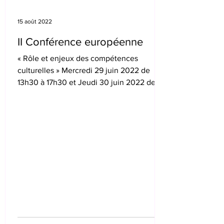
15 août 2022
II Conférence européenne
« Rôle et enjeux des compétences
culturelles » Mercredi 29 juin 2022 de
13h30 à 17h30 et Jeudi 30 juin 2022 de
9h30 à 12h30 au Ministère...