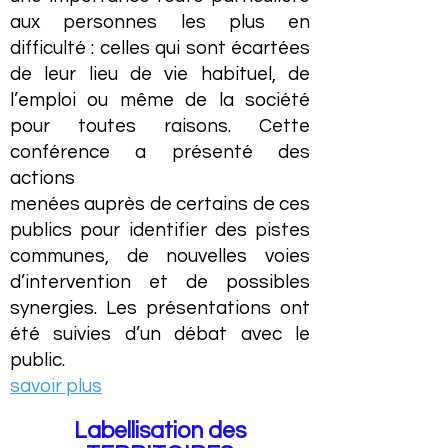
aux personnes les plus en
difficulté : celles qui sont écartées
de leur lieu de vie habituel, de
l’emploi ou même de la société
pour toutes raisons. Cette
conférence a présenté des
actions
menées auprès de certains de ces
publics pour identifier des pistes
communes, de nouvelles voies
d’intervention et de possibles
synergies. Les présentations ont
été suivies d’un débat avec le
public.
savoir plus
Labellisation des