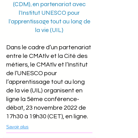
(CDM), en partenariat avec
l’Institut UNESCO pour
l’apprentissage tout au long de
la vie (UIL)
Dans le cadre d’un partenariat
entre le CMAtlv et la Cité des
métiers, le CMAtlv et l’Institut
de l’UNESCO pour
l’apprentissage tout au long
de la vie (UIL) organisent en
ligne la 5ème conférence-
débat, 23 novembre 2022 de
17h30 à 19h30 (CET), en ligne.
Savoir plus