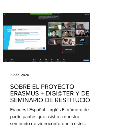
11 déc. 2020
SOBRE EL PROYECTO
ERASMUS + DIGI@TER Y DEL
SEMINARIO DE RESTITUCIÓN
Y ESTUDIO
Francés | Español | Inglés El número de
participantes que asistió a nuestro
seminario de videoconferencia este