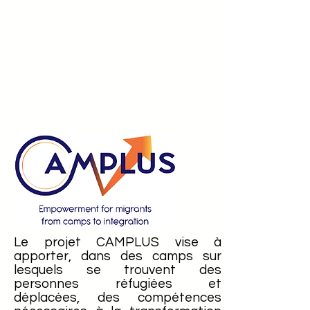
Le projet CAMPLUS vise à
apporter, dans des camps sur
lesquels se trouvent des
personnes réfugiées et
déplacées, des compétences