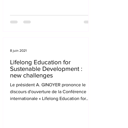
8 juin 2021
Lifelong Education for
Sustenable Development :
new challenges
Le président A. GINOYER prononce le
discours d'ouverture de la Conférence
internationale « Lifelong Education for
Sustenable Development...