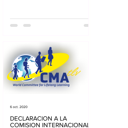
novembre 2020, 10h30 à 16h00 | |...
6 oct. 2020
DECLARACION A LA
COMISION INTERNACIONAL