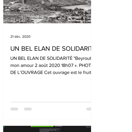
21 déc. 2020
UN BEL ELAN DE SOLIDARITÉ
UN BEL ELAN DE SOLIDARITÉ "Beyrouth
mon amour 2 août 2020 18h07 ». PHOTO
DE L’OUVRAGE Cet ouvrage est le fruit du
travail d’un collectif...