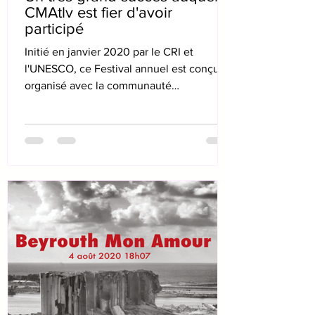
CMAtlv est fier d'avoir
participé
Initié en janvier 2020 par le CRI et
l'UNESCO, ce Festival annuel est conçu et
organisé avec la communauté
#LearningPlanet. De nombreux...