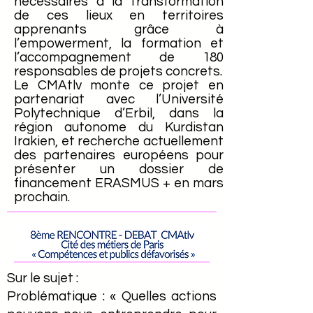
nécessaires à la transformation
de ces lieux en territoires
apprenants grâce à
l’empowerment, la formation et
l’accompagnement de 180
responsables de projets concrets.
Le CMAtlv monte ce projet en
partenariat avec l’Université
Polytechnique d’Erbil, dans la
région autonome du Kurdistan
Irakien, et recherche actuellement
des partenaires européens pour
présenter un dossier de
financement ERASMUS + en mars
prochain.
Sur le sujet :
Problématique : « Quelles actions