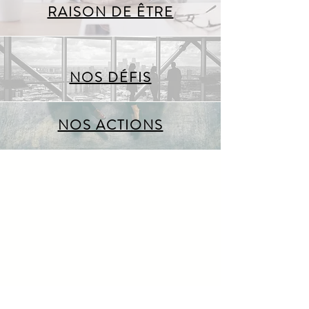
RAISON DE ÊTRE
NOS DÉFIS
NOS ACTIONS