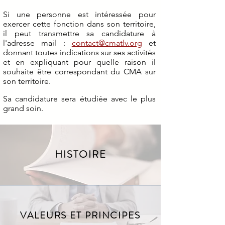
Si une personne est intéressée pour
exercer cette fonction dans son territoire,
il peut transmettre sa candidature à
l'adresse mail :
contact@cmatlv.org
et
donnant toutes indications sur ses activités
et en expliquant pour quelle raison il
souhaite être correspondant du CMA sur
son territoire.
Sa candidature sera étudiée avec le plus
grand soin.
HISTOIRE
VALEURS ET PRINCIPES