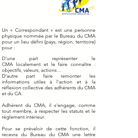
Un « Correspondant » est une personne
physique nommée par le Bureau du CMA
pour un lieu défini (pays, région, territoire)
pour :
D'une part représenter le
CMA localement et le faire connaître :
objectifs, valeurs, actions…
D'autre part faire remonter les
informations utiles à l'action et à la
réflexion collective des adhérents du CMA
et du CA.
Adhérent du CMA, il s'engage, comme
tout membre, à respecter les statuts et le
règlement intérieur.
Pour se prévaloir de cette fonction, il
recevra du Bureau du CMA une lettre