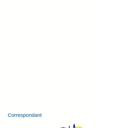
Correspondant