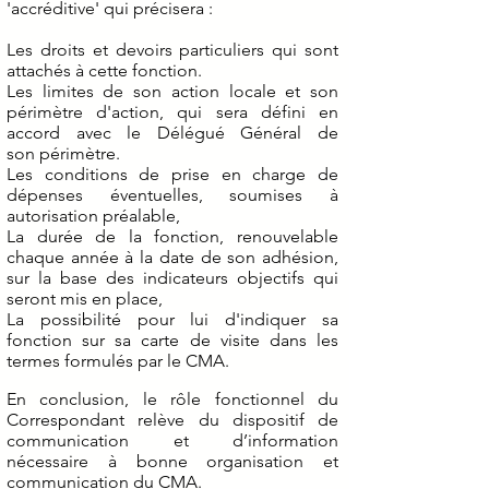
'accréditive' qui précisera :
Les droits et devoirs particuliers qui sont
attachés à cette fonction.
Les limites de son action locale et son
périmètre d'action, qui sera défini en
accord avec le Délégué Général de
son périmètre.
Les conditions de prise en charge de
dépenses éventuelles, soumises à
autorisation préalable,
La durée de la fonction, renouvelable
chaque année à la date de son adhésion,
sur la base des indicateurs objectifs qui
seront mis en place,
La possibilité pour lui d'indiquer sa
fonction sur sa carte de visite dans les
termes formulés par le CMA.
En conclusion, le rôle fonctionnel du
Correspondant relève du dispositif de
communication et d’information
nécessaire à bonne organisation et
communication du CMA.