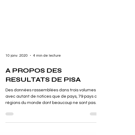
10 janv. 2020
4 min de lecture
A PROPOS DES
RESULTATS DE PISA
Des données rassemblées dans trois volumes
avec autant de notices que de pays, 79 pays ou
régions du monde dont beaucoup ne sont pas...