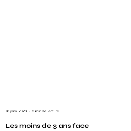
10 janv. 2020
2 min de lecture