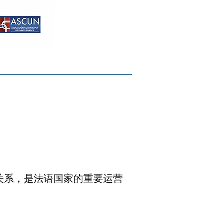
洲国家都有关系，是法语国家的重要运营