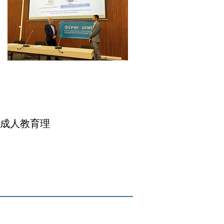
国际成人教育理