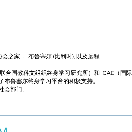
|国际协会之家，
布鲁塞尔
(比利时),
以及远程
UIL（联合国教科文组织终身学习研究所）和 ICAE（
了布鲁塞尔终身学习平台的积极支持。
社会部门。