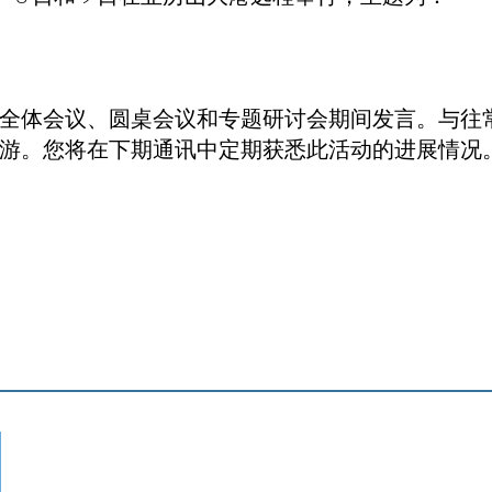
全体会议、圆桌会议和专题研讨会期间发言。与往
游。您将在下期通讯中定期获悉此活动的进展情况