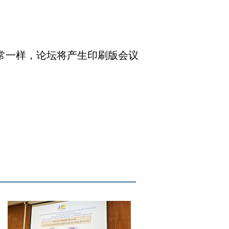
常一样，论坛将产生印刷版会议
。