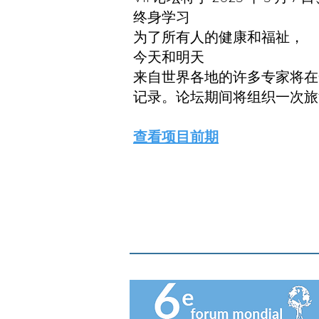
终身学习
为了所有人的健康和福祉，
今天和明天
来自世界各地的许多专家将在
记录。论坛期间将组织一次旅
查看项目前期