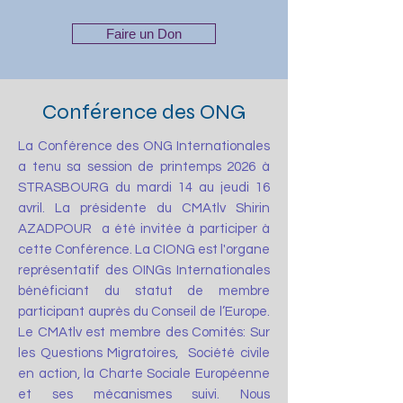
Faire un Don
Conférence des ONG
La Conférence des ONG Internationales
a tenu sa session de printemps 2026 à
STRASBOURG du mardi 14 au jeudi 16
avril. La présidente du CMAtlv Shirin
AZADPOUR a été invitée à participer à
cette Conférence. La CIONG est l'organe
représentatif des OINGs Internationales
bénéficiant du statut de membre
participant auprès du Conseil de l’Europe.
Le CMAtlv est membre des Comités: Sur
les Questions Migratoires, Société civile
en action, la Charte Sociale Européenne
et ses mécanismes suivi. Nous