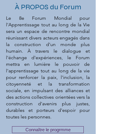
À PROPOS du Forum
Le 8e Forum Mondial pour
l'Apprentissage tout au long de la Vie
sera un espace de rencontre mondial
réunissant divers acteurs engagés dans
la construction d'un monde plus
humain. À travers le dialogue et
l'échange d'expériences, le Forum
mettra en lumière le pouvoir de
l'apprentissage tout au long de la vie
pour renforcer la paix, l'inclusion, la
citoyenneté et la transformation
sociale, en impulsant des alliances et
des actions collectives orientées vers la
construction d'avenirs plus justes,
durables et porteurs d'espoir pour
toutes les personnes.
Connaître le progrmme