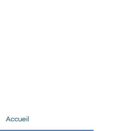
Accueil