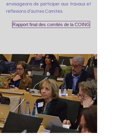
envisageons de participer aux travaux et
réflexions d’autres Comités.
Rapport final des comités de la COING