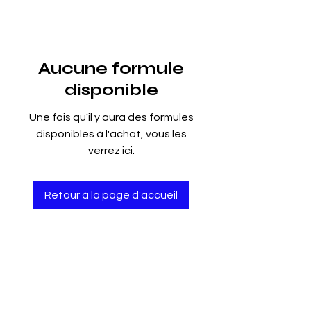
Aucune formule
disponible
Une fois qu'il y aura des formules
disponibles à l'achat, vous les
verrez ici.
Retour à la page d'accueil