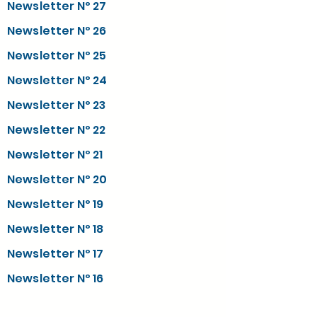
Newsletter Nº 27
Newsletter Nº 26
Newsletter Nº 25
Newsletter Nº 24
Newsletter Nº 23
Newsletter Nº 22
Newsletter Nº 21
Newsletter Nº 20
Newsletter Nº 19
Newsletter Nº 18
Newsletter Nº 17
Newsletter Nº 16