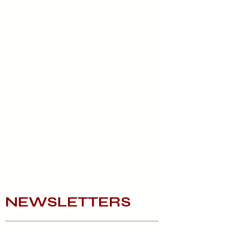
NEWSLETTERS