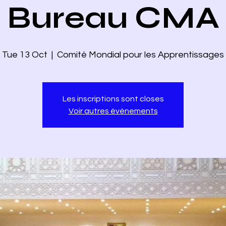
Bureau CMA
Tue 13 Oct
  |  
Comité Mondial pour les Apprentissages
Les inscriptions sont closes
Voir autres événements