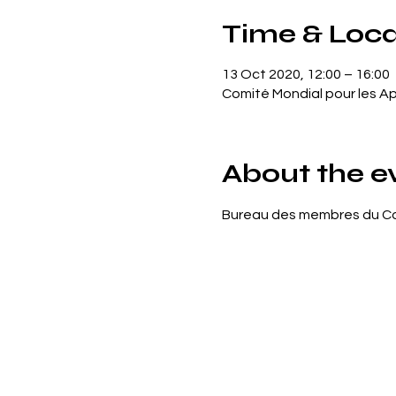
Time & Loca
13 Oct 2020, 12:00 – 16:00
Comité Mondial pour les Ap
About the e
Bureau des membres du Com