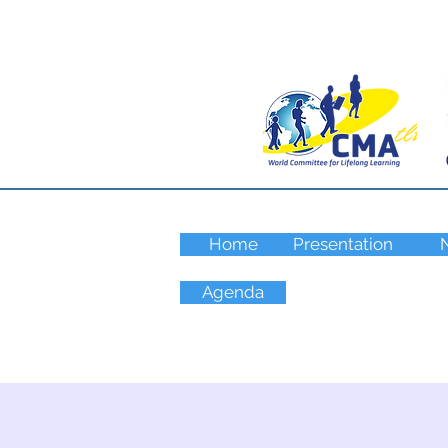
Home
Presentation
Agenda