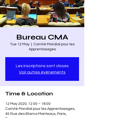
Bureau CMA
Tue 12 May
  |  
Comité Mondial pour les
Apprentissages
Les inscriptions sont closes
Voir autres événements
Time & Location
12 May 2020, 12:00 – 16:00
Comité Mondial pour les Apprentissages,
40 Rue des Blancs Manteaux, París,