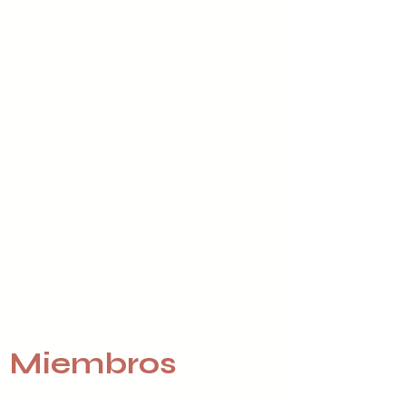
Miembros