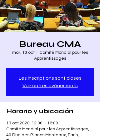
Bureau CMA
mar, 13 oct
  |  
Comité Mondial pour les
Apprentissages
Les inscriptions sont closes
Voir autres événements
Horario y ubicación
13 oct 2020, 12:00 – 16:00
Comité Mondial pour les Apprentissages,
40 Rue des Blancs Manteaux, París,