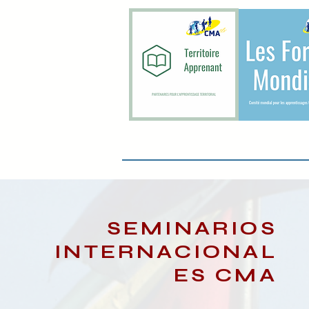
SEMINARIOS
INTERNACIONAL
ES CMA