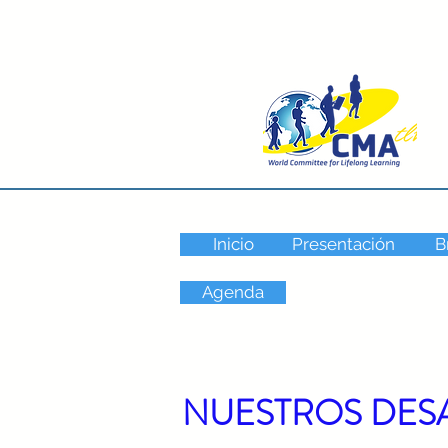
Inicio
Presentación
B
Agenda
NUESTROS DES