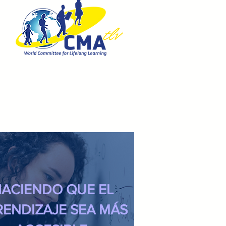
ACIENDO QUE EL
RENDIZAJE SEA MÁS