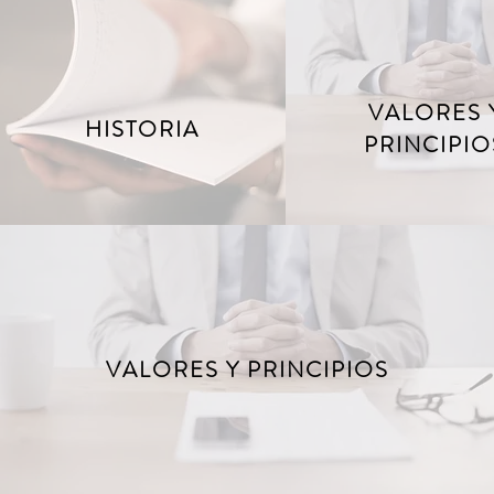
VALORES 
HISTORIA
PRINCIPIO
VALORES Y PRINCIPIOS