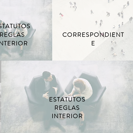
STATUTOS
REGLAS
CORRESPONDIENT
INTERIOR
E
ESTATUTOS
REGLAS
INTERIOR